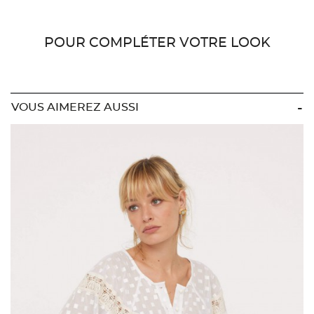
POUR COMPLÉTER VOTRE LOOK
VOUS AIMEREZ AUSSI