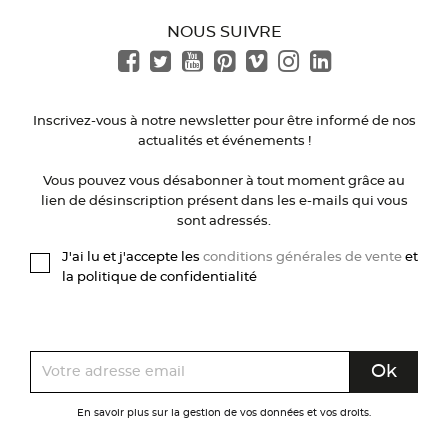
NOUS SUIVRE
Inscrivez-vous à notre newsletter pour être informé de nos
actualités et événements !
Vous pouvez vous désabonner à tout moment grâce au
lien de désinscription présent dans les e-mails qui vous
sont adressés.
J'ai lu et j'accepte les
conditions générales de vente
et
la politique de confidentialité
En savoir plus sur la gestion de vos données et vos droits.