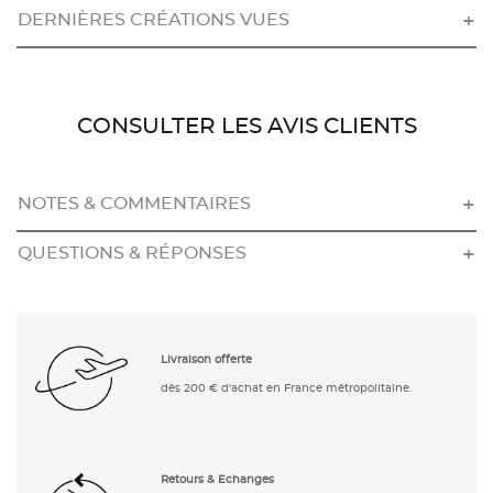
DERNIÈRES CRÉATIONS VUES
CONSULTER LES AVIS CLIENTS
NOTES & COMMENTAIRES
QUESTIONS & RÉPONSES
Livraison offerte
dès 200 € d'achat en France métropolitaine.
Retours & Echanges