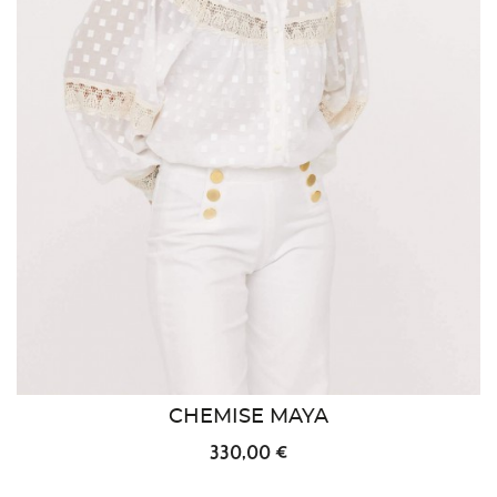
CHEMISE MAYA
330,00 €