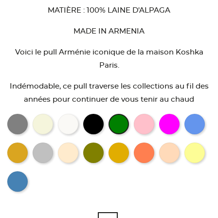
MATIÈRE : 100% LAINE D'ALPAGA
MADE IN ARMENIA
Voici le pull Arménie iconique de la maison Koshka
Paris.
Indémodable, ce pull traverse les collections au fil des
années pour continuer de vous tenir au chaud