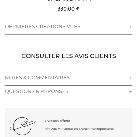
330,00 €
DERNIÈRES CRÉATIONS VUES
CONSULTER LES AVIS CLIENTS
NOTES & COMMENTAIRES
QUESTIONS & RÉPONSES
Livraison offerte
dès 200 € d'achat en France métropolitaine.