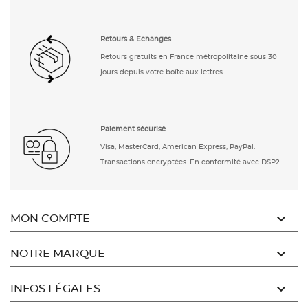
Retours & Echanges
Retours gratuits en France métropolitaine sous 30
jours depuis votre boîte aux lettres.
Paiement sécurisé
Visa, MasterCard, American Express, PayPal.
Transactions encryptées. En conformité avec DSP2.

MON COMPTE

NOTRE MARQUE

INFOS LÉGALES