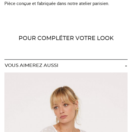
Pièce conçue et fabriquée dans notre atelier parisien.
POUR COMPLÉTER VOTRE LOOK
VOUS AIMEREZ AUSSI