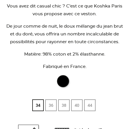
Vous avez dit casual chic ? C'est ce que Koshka Paris
vous propose avec ce veston.
De jour comme de nuit, le doux mélange du jean brut
et du doré, vous offrira un nombre incalculable de
possibilités pour rayonner en toute circonstances.
Matière: 98% coton et 2% élasthanne.
Fabriqué en France.
34
36
38
40
44