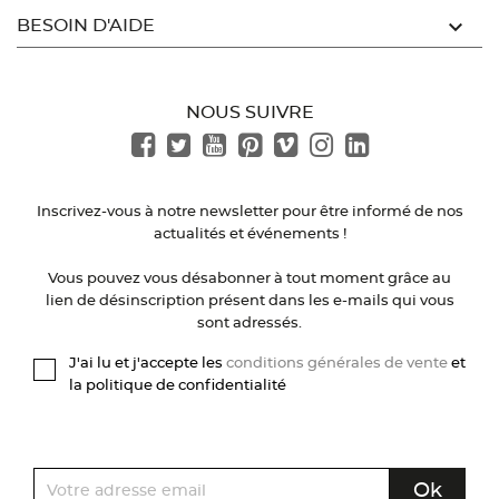

BESOIN D'AIDE
NOUS SUIVRE
Inscrivez-vous à notre newsletter pour être informé de nos
actualités et événements !
Vous pouvez vous désabonner à tout moment grâce au
lien de désinscription présent dans les e-mails qui vous
sont adressés.
J'ai lu et j'accepte les
conditions générales de vente
et
la politique de confidentialité