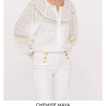
CHEMISE MAYA