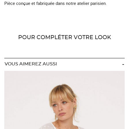
Pièce conçue et fabriquée dans notre atelier parisien.
POUR COMPLÉTER VOTRE LOOK
VOUS AIMEREZ AUSSI