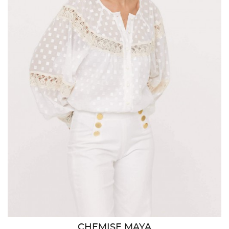
CHEMISE MAYA