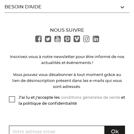

BESOIN D'AIDE
NOUS SUIVRE
Inscrivez-vous à notre newsletter pour être informé de nos
actualités et événements !
Vous pouvez vous désabonner à tout moment grâce au
lien de désinscription présent dans les e-mails qui vous
sont adressés.
J'ai lu et j'accepte les
conditions générales de vente
et
la politique de confidentialité