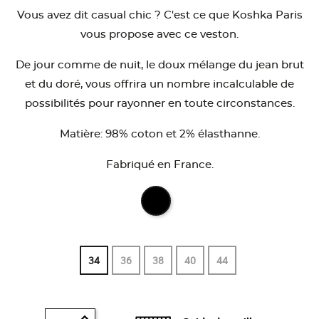
Vous avez dit casual chic ? C'est ce que Koshka Paris
vous propose avec ce veston.
De jour comme de nuit, le doux mélange du jean brut
et du doré, vous offrira un nombre incalculable de
possibilités pour rayonner en toute circonstances.
Matière: 98% coton et 2% élasthanne.
Fabriqué en France.
34
36
38
40
44