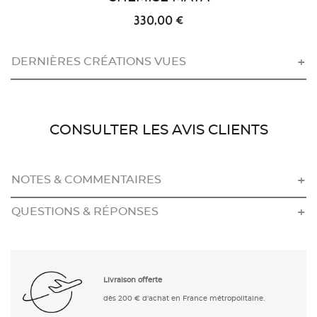
330,00 €
DERNIÈRES CRÉATIONS VUES
CONSULTER LES AVIS CLIENTS
NOTES & COMMENTAIRES
QUESTIONS & RÉPONSES
Livraison offerte
dès 200 € d'achat en France métropolitaine.