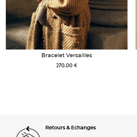
Bracelet Versailles
270,00 €
Retours & Echanges