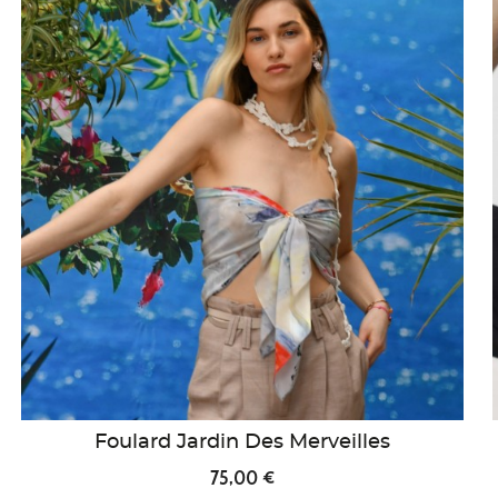
Foulard Jardin Des Merveilles
75,00 €