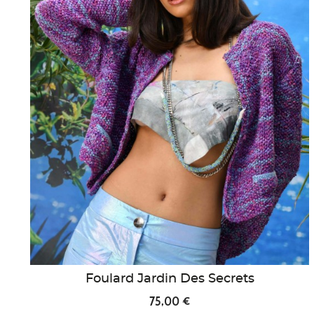
Foulard Jardin Des Secrets
75,00 €