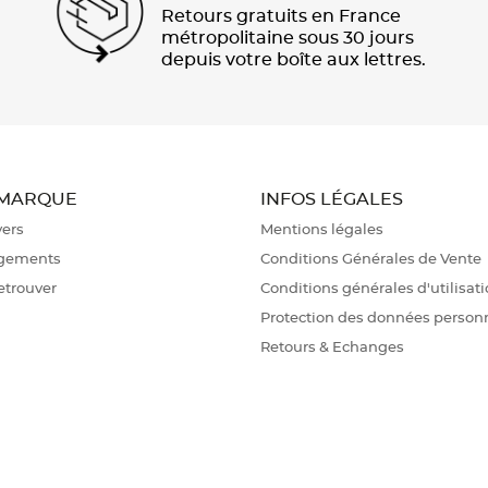
Retours gratuits en France
métropolitaine sous 30 jours
depuis votre boîte aux lettres.
 MARQUE
INFOS LÉGALES
vers
Mentions légales
gements
Conditions Générales de Vente
etrouver
Conditions générales d'utilisat
Protection des données person
Retours & Echanges