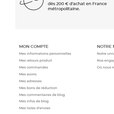
dès 200 € d'achat en France
métropolitaine.
MON COMPTE
NOTRE
Mes informations personnelles
Notre uni
Mes retours produit
Nos enga
Mes commandes
Où nous r
Mes avoirs
Mes adresses
Mes bons de réduction
Mes commentaires de blog
Mes infos de blog
Mes listes d'envies