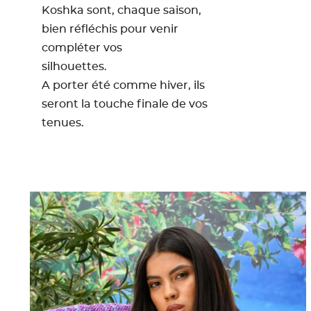
Koshka sont, chaque saison,
bien réfléchis pour venir
compléter vos
silhouettes.
A porter été comme hiver, ils
seront la touche finale de vos
tenues.