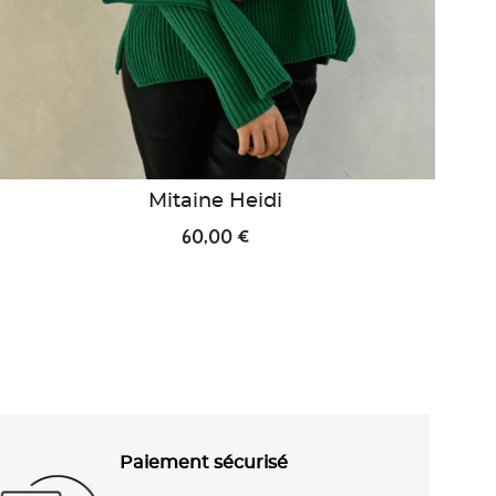
Mitaine Heidi
60,00 €
Paiement sécurisé