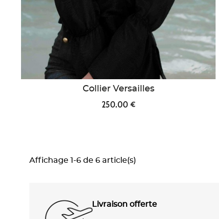
Collier Versailles
250,00 €
Affichage 1-6 de 6 article(s)
Livraison offerte