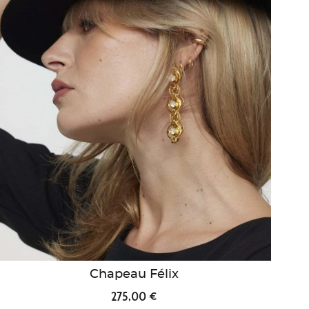
Chapeau Félix
275,00 €