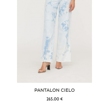
PANTALON CIELO
265,00 €