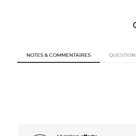
NOTES & COMMENTAIRES
QUESTION