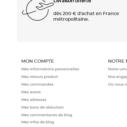
Livraison offerte
dès 200 € d'achat en France
métropolitaine.
MON COMPTE
NOTRE
Mes informations personnelles
Notre uni
Mes retours produit
Nos enga
Mes commandes
Où nous r
Mes avoirs
Mes adresses
Mes bons de réduction
Mes commentaires de blog
Mes infos de blog