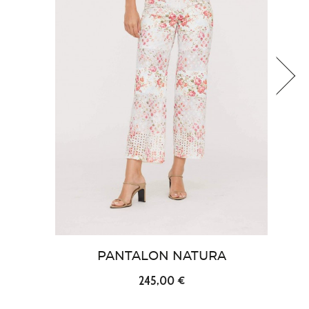
›
PANTALON NATURA
245,00 €