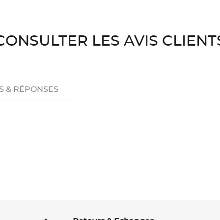
CONSULTER LES AVIS CLIENT
S & RÉPONSES