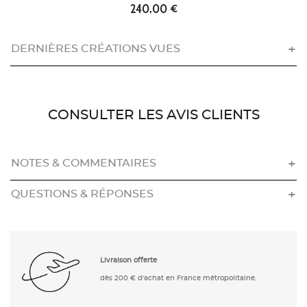
240,00 €
DERNIÈRES CRÉATIONS VUES
CONSULTER LES AVIS CLIENTS
NOTES & COMMENTAIRES
QUESTIONS & RÉPONSES
Livraison offerte
dès 200 € d'achat en France métropolitaine.