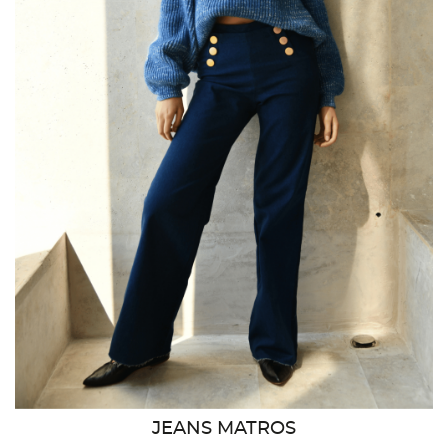
JEANS MATROS