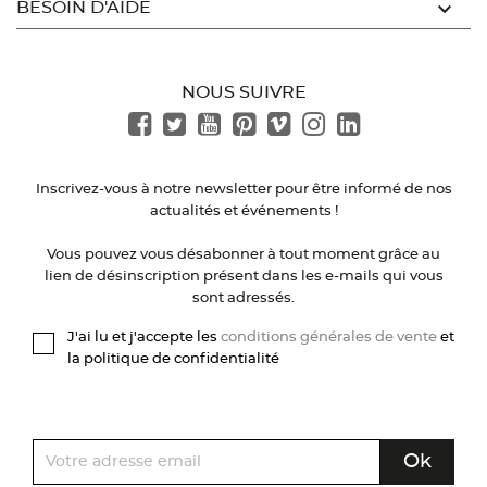

BESOIN D'AIDE
NOUS SUIVRE
Inscrivez-vous à notre newsletter pour être informé de nos
actualités et événements !
Vous pouvez vous désabonner à tout moment grâce au
lien de désinscription présent dans les e-mails qui vous
sont adressés.
J'ai lu et j'accepte les
conditions générales de vente
et
la politique de confidentialité