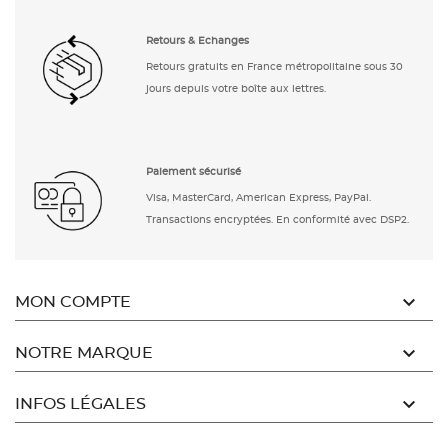
Retours & Echanges
Retours gratuits en France métropolitaine sous 30
jours depuis votre boîte aux lettres.
Paiement sécurisé
Visa, MasterCard, American Express, PayPal.
Transactions encryptées. En conformité avec DSP2.

MON COMPTE

NOTRE MARQUE

INFOS LÉGALES