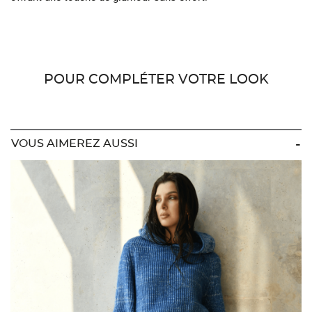
POUR COMPLÉTER VOTRE LOOK
VOUS AIMEREZ AUSSI