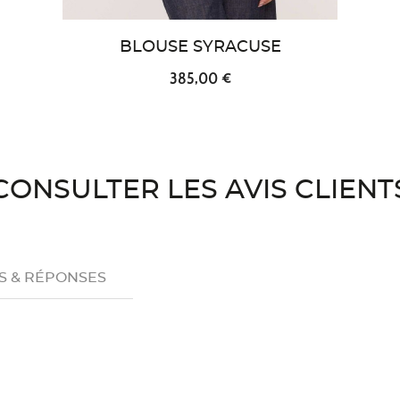
BLOUSE SYRACUSE
385,00 €
CONSULTER LES AVIS CLIENT
S & RÉPONSES