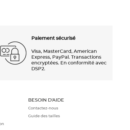
Paiement sécurisé
Visa, MasterCard, American
Express, PayPal. Transactions
encryptées. En conformité avec
DSP2.
BESOIN D'AIDE
Contactez-nous
Guide des tailles
ion