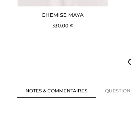
CHEMISE MAYA
330,00 €
NOTES & COMMENTAIRES
QUESTION