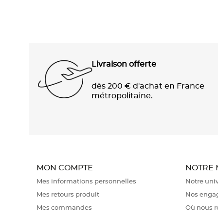
Livraison offerte
dès 200 € d'achat en France
métropolitaine.
MON COMPTE
NOTRE
Mes informations personnelles
Notre uni
Mes retours produit
Nos enga
Mes commandes
Où nous r