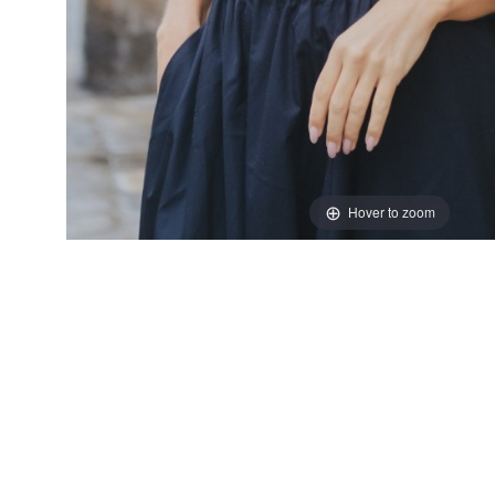
Hover to zoom