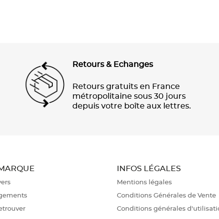
Retours & Echanges
Retours gratuits en France
métropolitaine sous 30 jours
depuis votre boîte aux lettres.
 MARQUE
INFOS LÉGALES
vers
Mentions légales
gements
Conditions Générales de Vente
etrouver
Conditions générales d'utilisat