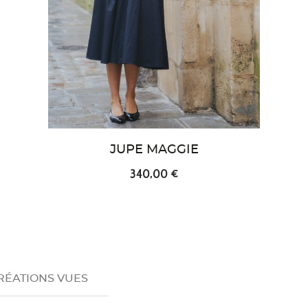
JUPE MAGGIE
340,00 €
RÉATIONS VUES