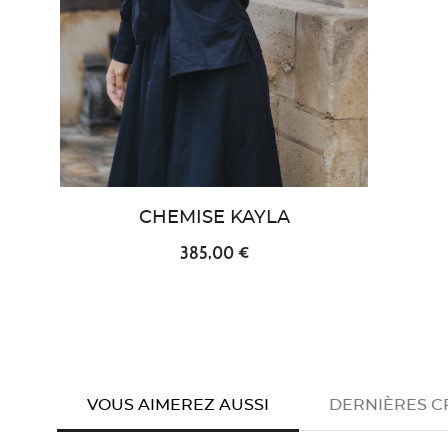
CHEMISE KAYLA
385,00 €
VOUS AIMEREZ AUSSI
DERNIÈRES C