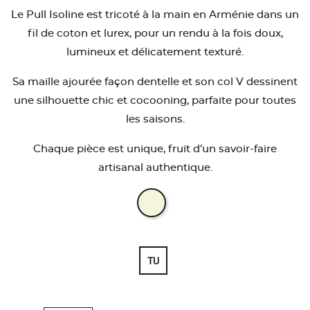
Le Pull Isoline est tricoté à la main en Arménie dans un
fil de coton et lurex, pour un rendu à la fois doux,
lumineux et délicatement texturé.
Sa maille ajourée façon dentelle et son col V dessinent
une silhouette chic et cocooning, parfaite pour toutes
les saisons.
Chaque pièce est unique, fruit d’un savoir-faire
artisanal authentique.
TU