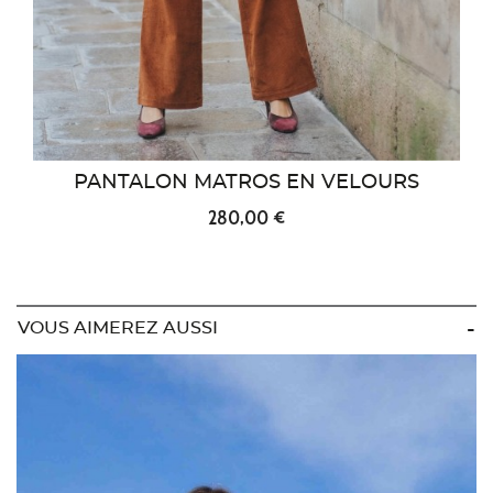
PANTALON MATROS EN VELOURS
280,00 €
VOUS AIMEREZ AUSSI