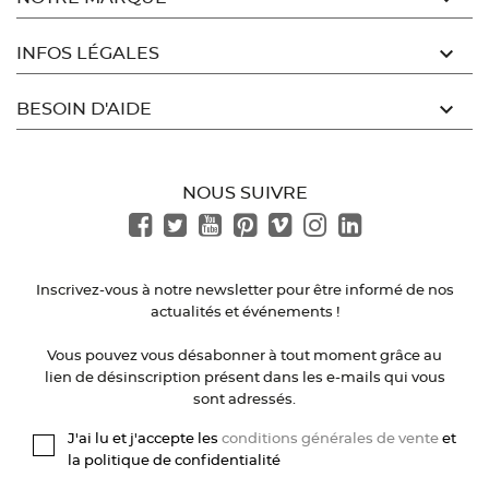

INFOS LÉGALES

BESOIN D'AIDE
NOUS SUIVRE
Inscrivez-vous à notre newsletter pour être informé de nos
actualités et événements !
Vous pouvez vous désabonner à tout moment grâce au
lien de désinscription présent dans les e-mails qui vous
sont adressés.
J'ai lu et j'accepte les
conditions générales de vente
et
la politique de confidentialité