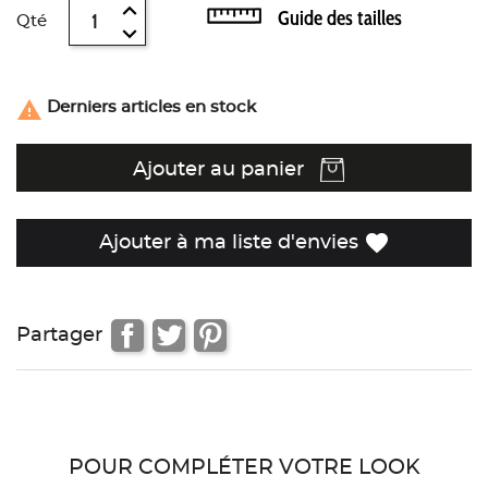
Guide des tailles
Qté

Derniers articles en stock
Ajouter au panier
favorite
Ajouter à ma liste d'envies
Partager
POUR COMPLÉTER VOTRE LOOK