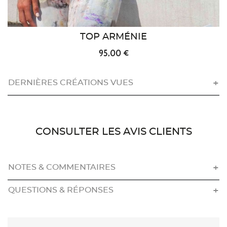
TOP ARMÉNIE
95,00 €
DERNIÈRES CRÉATIONS VUES
CONSULTER LES AVIS CLIENTS
NOTES & COMMENTAIRES
QUESTIONS & RÉPONSES