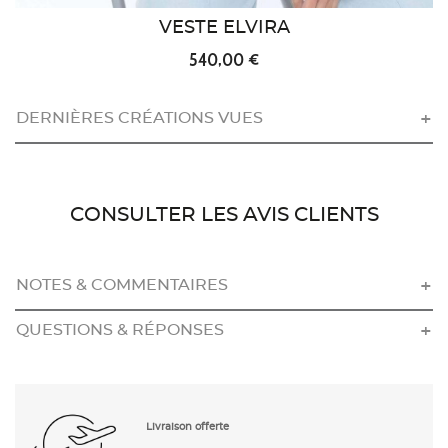
VESTE ELVIRA
540,00 €
DERNIÈRES CRÉATIONS VUES
CONSULTER LES AVIS CLIENTS
NOTES & COMMENTAIRES
QUESTIONS & RÉPONSES
Livraison offerte