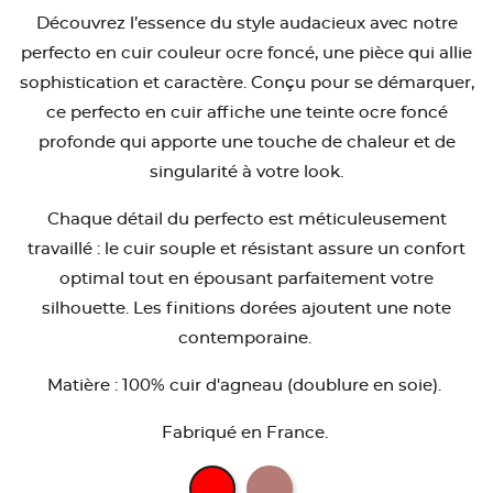
Découvrez l’essence du style audacieux avec notre
perfecto en cuir couleur ocre foncé, une pièce qui allie
sophistication et caractère. Conçu pour se démarquer,
ce perfecto en cuir affiche une teinte ocre foncé
profonde qui apporte une touche de chaleur et de
singularité à votre look.
Chaque détail du perfecto est méticuleusement
travaillé : le cuir souple et résistant assure un confort
optimal tout en épousant parfaitement votre
silhouette. Les finitions dorées ajoutent une note
contemporaine.
Matière : 100% cuir d'agneau (doublure en soie).
Fabriqué en France.