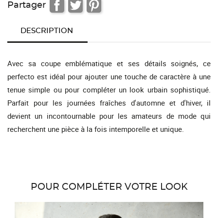
Partager
DESCRIPTION
Avec sa coupe emblématique et ses détails soignés, ce
perfecto est idéal pour ajouter une touche de caractère à une
tenue simple ou pour compléter un look urbain sophistiqué.
Parfait pour les journées fraîches d'automne et d'hiver, il
devient un incontournable pour les amateurs de mode qui
recherchent une pièce à la fois intemporelle et unique.
POUR COMPLÉTER VOTRE LOOK