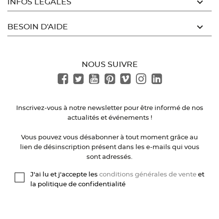

INFOS LÉGALES

BESOIN D'AIDE
NOUS SUIVRE
Inscrivez-vous à notre newsletter pour être informé de nos
actualités et événements !
Vous pouvez vous désabonner à tout moment grâce au
lien de désinscription présent dans les e-mails qui vous
sont adressés.
J'ai lu et j'accepte les
conditions générales de vente
et
la politique de confidentialité