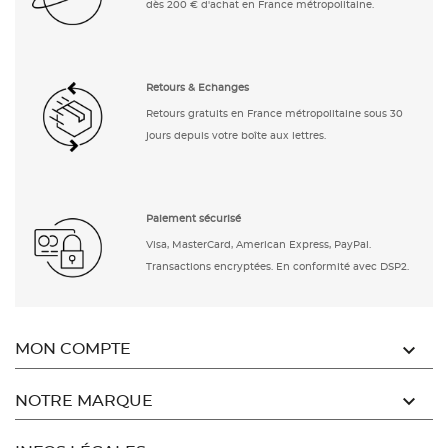
dès 200 € d'achat en France métropolitaine.
Retours & Echanges
Retours gratuits en France métropolitaine sous 30
jours depuis votre boîte aux lettres.
Paiement sécurisé
Visa, MasterCard, American Express, PayPal.
Transactions encryptées. En conformité avec DSP2.

MON COMPTE

NOTRE MARQUE