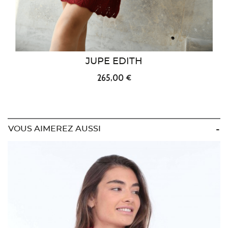
JUPE EDITH
265,00 €
VOUS AIMEREZ AUSSI