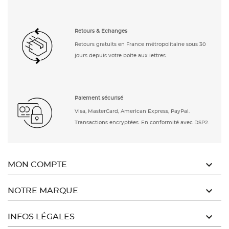
Retours & Echanges
Retours gratuits en France métropolitaine sous 30
jours depuis votre boîte aux lettres.
Paiement sécurisé
Visa, MasterCard, American Express, PayPal.
Transactions encryptées. En conformité avec DSP2.

MON COMPTE

NOTRE MARQUE

INFOS LÉGALES