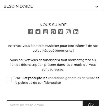

BESOIN D'AIDE
NOUS SUIVRE
Inscrivez-vous à notre newsletter pour être informé de nos
actualités et événements !
Vous pouvez vous désabonner à tout moment grâce au
lien de désinscription présent dans les e-mails qui vous
sont adressés.
J'ai lu et j'accepte les
conditions générales de vente
et
la politique de confidentialité