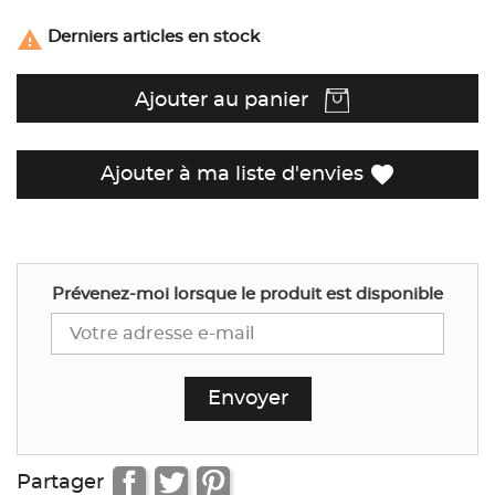

Derniers articles en stock
Ajouter au panier
favorite
Ajouter à ma liste d'envies
Prévenez-moi lorsque le produit est disponible
Partager