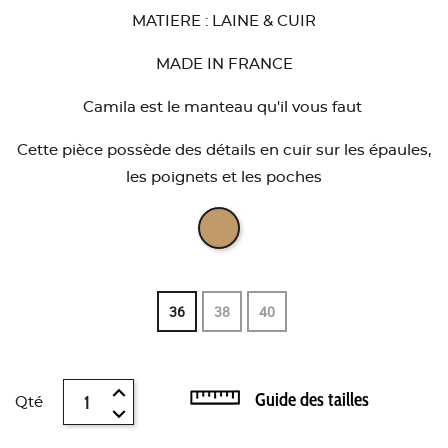
MATIERE : LAINE & CUIR
MADE IN FRANCE
Camila est le manteau qu'il vous faut
Cette pièce possède des détails en cuir sur les épaules,
les poignets et les poches
36
38
40
Guide des tailles
Qté