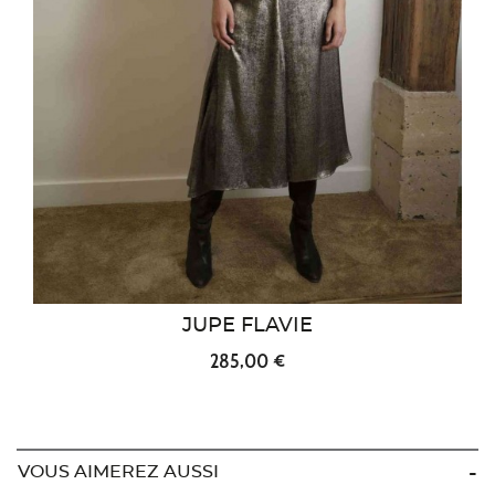
JUPE FLAVIE
285,00 €
VOUS AIMEREZ AUSSI