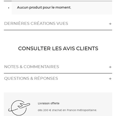
Aucun produit pour le moment.
DERNIÈRES CRÉATIONS VUES
CONSULTER LES AVIS CLIENTS
NOTES & COMMENTAIRES
QUESTIONS & RÉPONSES
Livraison offerte
dès 200 € d'achat en France métropolitaine.