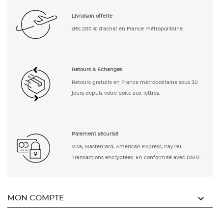
Livraison offerte
dès 200 € d'achat en France métropolitaine.
Retours & Echanges
Retours gratuits en France métropolitaine sous 30
jours depuis votre boîte aux lettres.
Paiement sécurisé
Visa, MasterCard, American Express, PayPal.
Transactions encryptées. En conformité avec DSP2.

MON COMPTE