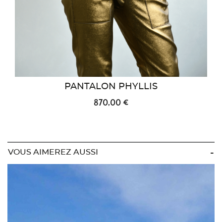
PANTALON PHYLLIS
870,00 €
VOUS AIMEREZ AUSSI