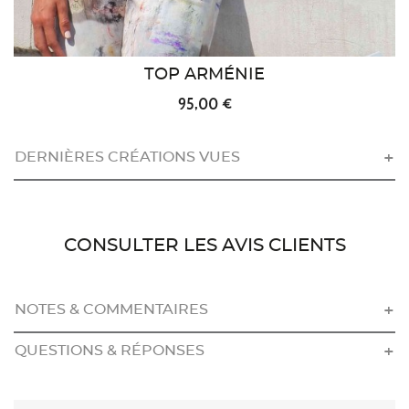
TOP ARMÉNIE
95,00 €
DERNIÈRES CRÉATIONS VUES
CONSULTER LES AVIS CLIENTS
NOTES & COMMENTAIRES
QUESTIONS & RÉPONSES