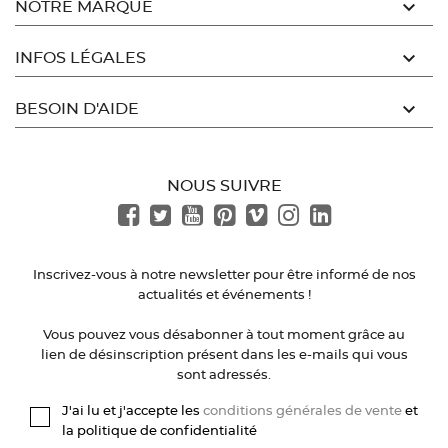

NOTRE MARQUE

INFOS LÉGALES

BESOIN D'AIDE
NOUS SUIVRE
Inscrivez-vous à notre newsletter pour être informé de nos
actualités et événements !
Vous pouvez vous désabonner à tout moment grâce au
lien de désinscription présent dans les e-mails qui vous
sont adressés.
J'ai lu et j'accepte les
conditions générales de vente
et
la politique de confidentialité