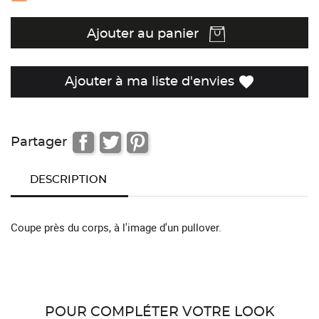
Ajouter au panier
favorite
Ajouter à ma liste d'envies
Partager
DESCRIPTION
Coupe près du corps, à l'image d'un pullover.
POUR COMPLÉTER VOTRE LOOK