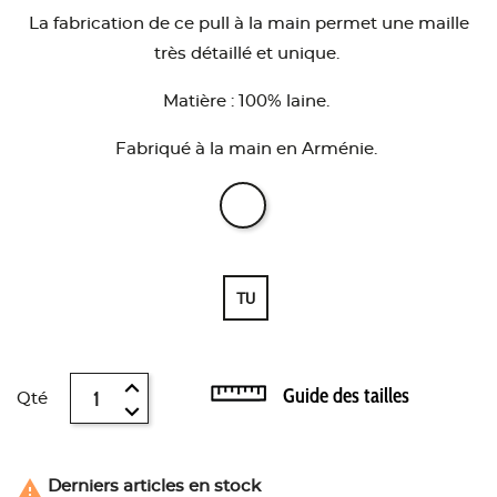
La fabrication de ce pull à la main permet une maille
très détaillé et unique.
Matière : 100% laine.
Fabriqué à la main en Arménie.
TU
Guide des tailles
Qté

Derniers articles en stock