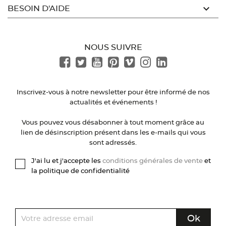

BESOIN D'AIDE
NOUS SUIVRE
Inscrivez-vous à notre newsletter pour être informé de nos
actualités et événements !
Vous pouvez vous désabonner à tout moment grâce au
lien de désinscription présent dans les e-mails qui vous
sont adressés.
J'ai lu et j'accepte les
conditions générales de vente
et
la politique de confidentialité