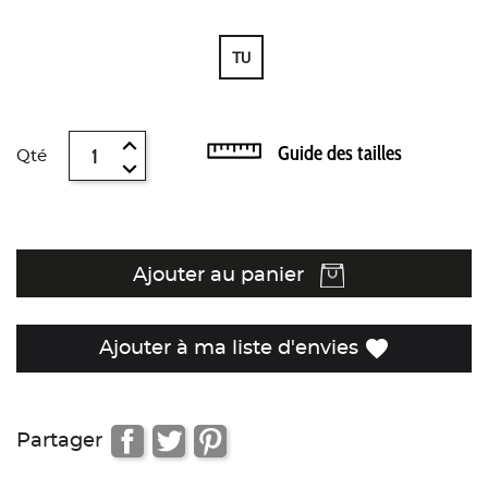
TU
Guide des tailles
Qté
Ajouter au panier
favorite
Ajouter à ma liste d'envies
Partager