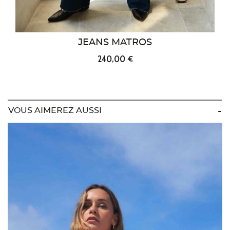
JEANS MATROS
240,00 €
VOUS AIMEREZ AUSSI