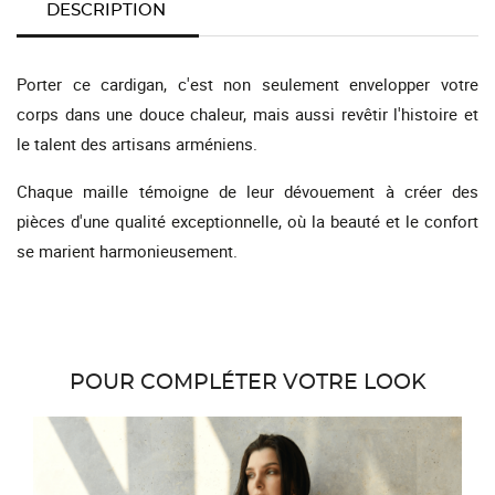
DESCRIPTION
Porter ce cardigan, c'est non seulement envelopper votre
corps dans une douce chaleur, mais aussi revêtir l'histoire et
le talent des artisans arméniens.
Chaque maille témoigne de leur dévouement à créer des
pièces d'une qualité exceptionnelle, où la beauté et le confort
se marient harmonieusement.
POUR COMPLÉTER VOTRE LOOK
favor