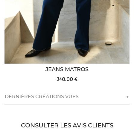
JEANS MATROS
240,00 €
DERNIÈRES CRÉATIONS VUES
CONSULTER LES AVIS CLIENTS