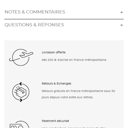
NOTES & COMMENTAIRES
QUESTIONS & RÉPONSES
Livraison offerte
dès 200 € d'achat en France métropolitaine.
Retours & Echanges
Retours gratuits en France métropolitaine sous 30
jours depuis votre boîte aux lettres.
Paiement sécurisé