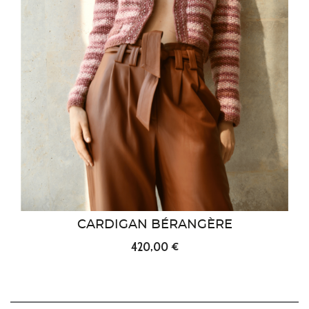
CARDIGAN BÉRANGÈRE
420,00 €