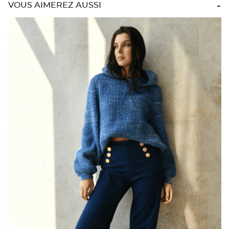
VOUS AIMEREZ AUSSI