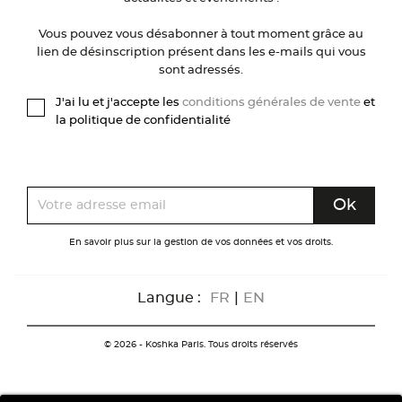
Vous pouvez vous désabonner à tout moment grâce au
lien de désinscription présent dans les e-mails qui vous
sont adressés.
J'ai lu et j'accepte les
conditions générales de vente
et
la politique de confidentialité
En savoir plus sur la gestion de vos données et vos droits.
Langue :
FR
|
EN
© 2026 - Koshka Paris. Tous droits réservés