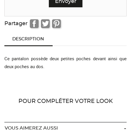
Partager
DESCRIPTION
Ce pantalon possède deux petites poches devant ainsi que
deux poches au dos.
POUR COMPLÉTER VOTRE LOOK
VOUS AIMEREZ AUSSI