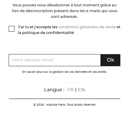
Vous pouvez vous désabonner à tout moment grâce au
lien de désinscription présent dans les e-mails qui vous
sont adressés.
J'ai lu et j'accepte les
conditions générales de vente
et
la politique de confidentialité
En savoir plus sur la gestion de vos données et vos droits.
Langue :
FR
|
EN
© 2026 - Koshka Paris. Tous droits réservés