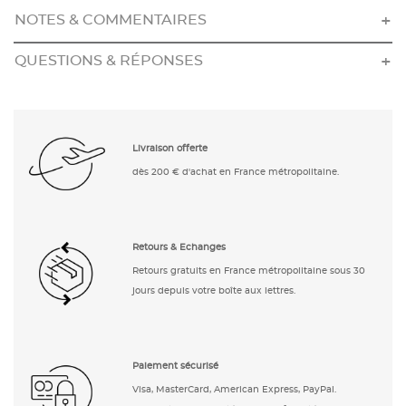
NOTES & COMMENTAIRES
QUESTIONS & RÉPONSES
Livraison offerte
dès 200 € d'achat en France métropolitaine.
Retours & Echanges
Retours gratuits en France métropolitaine sous 30
jours depuis votre boîte aux lettres.
Paiement sécurisé
Visa, MasterCard, American Express, PayPal.