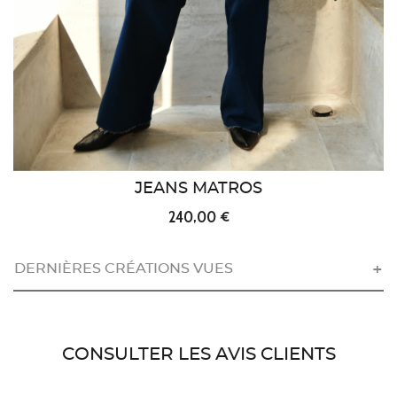
JEANS MATROS
240,00 €
DERNIÈRES CRÉATIONS VUES
CONSULTER LES AVIS CLIENTS