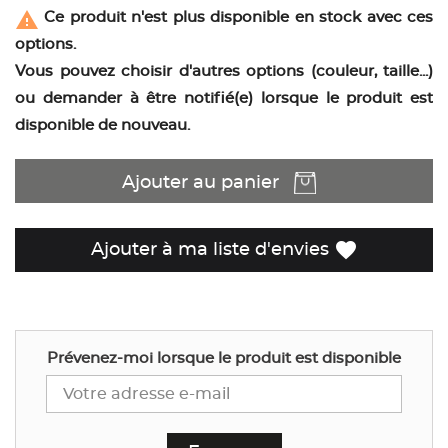
report_problem
Ce produit n'est plus disponible en stock avec ces
options.
Vous pouvez choisir d'autres options (couleur, taille...)
ou demander à être notifié(e) lorsque le produit est
disponible de nouveau.
Ajouter au panier
favorite
Ajouter à ma liste d'envies
Prévenez-moi lorsque le produit est disponible