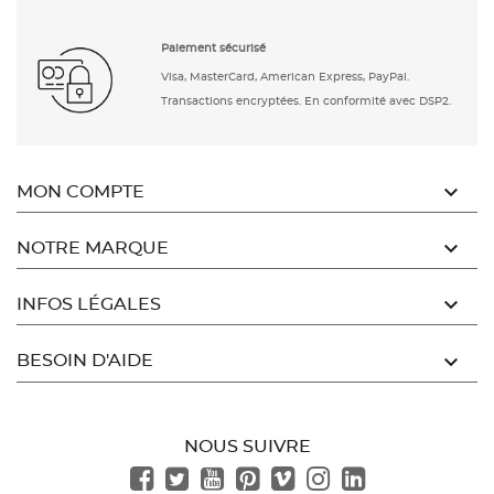
Paiement sécurisé
Visa, MasterCard, American Express, PayPal.
Transactions encryptées. En conformité avec DSP2.

MON COMPTE

NOTRE MARQUE

INFOS LÉGALES

BESOIN D'AIDE
NOUS SUIVRE