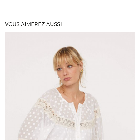
VOUS AIMEREZ AUSSI