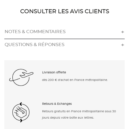
CONSULTER LES AVIS CLIENTS
NOTES & COMMENTAIRES
QUESTIONS & RÉPONSES
Livraison offerte
dès 200 € d'achat en France métropolitaine.
Retours & Echanges
Retours gratuits en France métropolitaine sous 30
jours depuis votre boîte aux lettres.