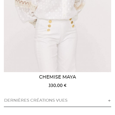
CHEMISE MAYA
330,00 €
DERNIÈRES CRÉATIONS VUES