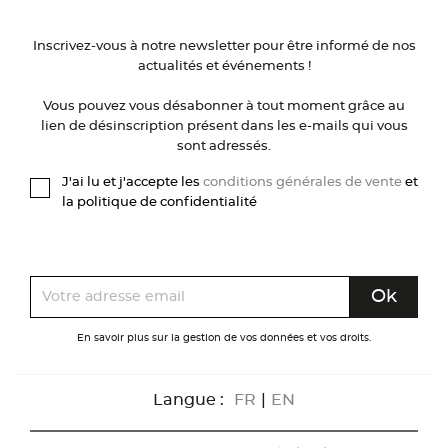
Inscrivez-vous à notre newsletter pour être informé de nos
actualités et événements !
Vous pouvez vous désabonner à tout moment grâce au
lien de désinscription présent dans les e-mails qui vous
sont adressés.
J'ai lu et j'accepte les
conditions générales de vente
et
la politique de confidentialité
En savoir plus sur la gestion de vos données et vos droits.
Langue :
FR
|
EN