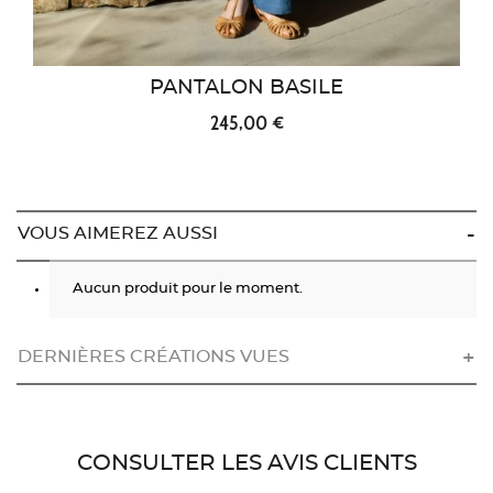
PANTALON BASILE
245,00 €
VOUS AIMEREZ AUSSI
Aucun produit pour le moment.
DERNIÈRES CRÉATIONS VUES
CONSULTER LES AVIS CLIENTS