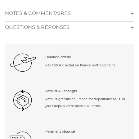
NOTES & COMMENTAIRES
QUESTIONS & RÉPONSES
Livraison offerte
dès 200 € d'achat en France métropolitaine.
Retours & Echanges
Retours gratuits en France métropolitaine sous 30
jours depuis votre boîte aux lettres.
Paiement sécurisé