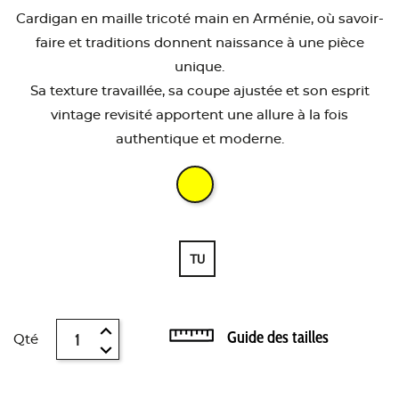
Cardigan en maille tricoté main en Arménie, où savoir-
faire et traditions donnent naissance à une pièce
unique.
Sa texture travaillée, sa coupe ajustée et son esprit
vintage revisité apportent une allure à la fois
authentique et moderne.
TU
Guide des tailles
Qté