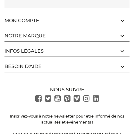

MON COMPTE

NOTRE MARQUE

INFOS LÉGALES

BESOIN D'AIDE
NOUS SUIVRE
Inscrivez-vous à notre newsletter pour être informé de nos
actualités et événements !