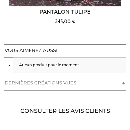
PANTALON TULIPE
345,00 €
VOUS AIMEREZ AUSSI
Aucun produit pour le moment.
DERNIÈRES CRÉATIONS VUES
CONSULTER LES AVIS CLIENTS