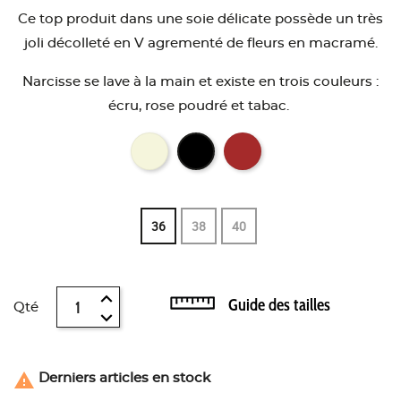
Ce top produit dans une soie délicate possède un très
joli décolleté en V agrementé de fleurs en macramé.
Narcisse se lave à la main et existe en trois couleurs :
écru, rose poudré et tabac.
36
38
40
Guide des tailles
Qté

Derniers articles en stock