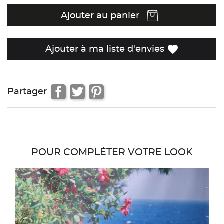
Ajouter au panier
favorite
Ajouter à ma liste d'envies
Partager
POUR COMPLÉTER VOTRE LOOK
favor