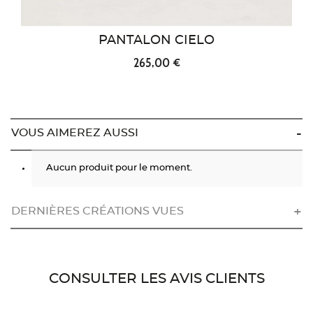
PANTALON CIELO
265,00 €
VOUS AIMEREZ AUSSI
Aucun produit pour le moment.
DERNIÈRES CRÉATIONS VUES
CONSULTER LES AVIS CLIENTS