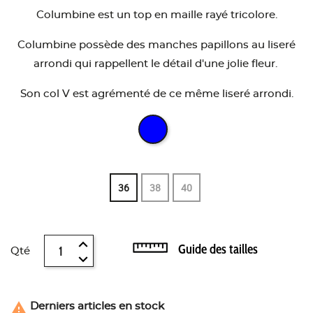
Columbine est un top en maille rayé tricolore.
Columbine possède des manches papillons au liseré
arrondi qui rappellent le détail d'une jolie fleur.
Son col V est agrémenté de ce même liseré arrondi.
36
38
40
Guide des tailles
Qté

Derniers articles en stock