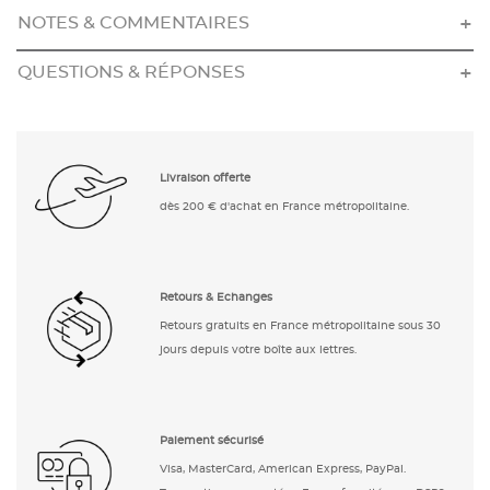
NOTES & COMMENTAIRES
QUESTIONS & RÉPONSES
Livraison offerte
dès 200 € d'achat en France métropolitaine.
Retours & Echanges
Retours gratuits en France métropolitaine sous 30
jours depuis votre boîte aux lettres.
Paiement sécurisé
Visa, MasterCard, American Express, PayPal.