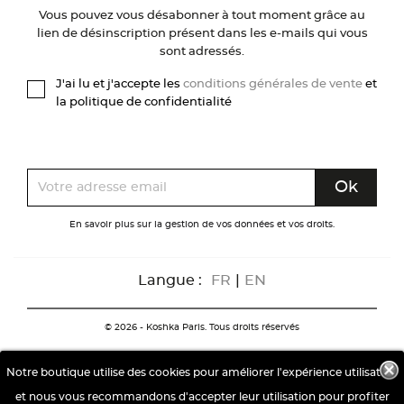
Vous pouvez vous désabonner à tout moment grâce au
lien de désinscription présent dans les e-mails qui vous
sont adressés.
J'ai lu et j'accepte les
conditions générales de vente
et
la politique de confidentialité
En savoir plus sur la gestion de vos données et vos droits.
Langue :
FR
|
EN
© 2026 - Koshka Paris. Tous droits réservés
Notre boutique utilise des cookies pour améliorer l'expérience utilisateur
et nous vous recommandons d'accepter leur utilisation pour profiter