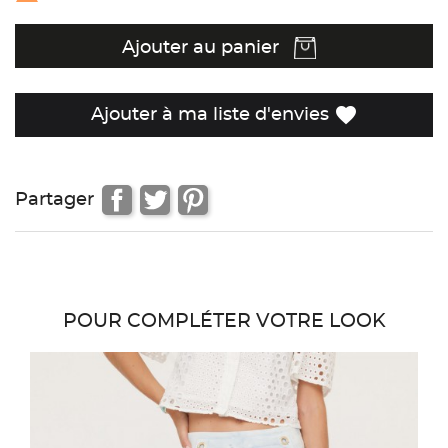
Ajouter au panier
favorite
Ajouter à ma liste d'envies
Partager
POUR COMPLÉTER VOTRE LOOK
favor