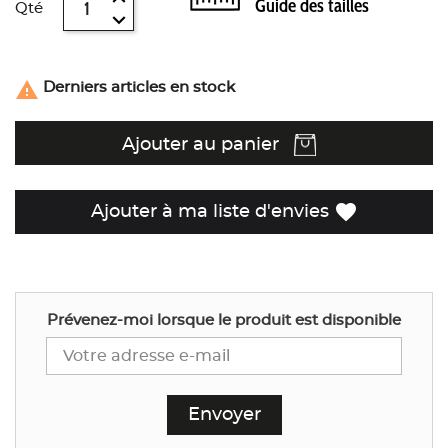
Guide des tailles
Qté

Derniers articles en stock
Ajouter au panier
favorite
Ajouter à ma liste d'envies
Prévenez-moi lorsque le produit est disponible