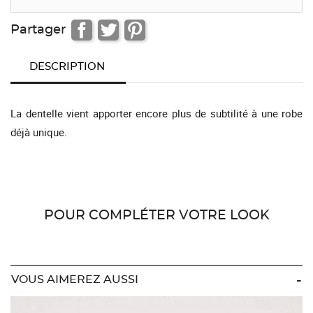
Partager
DESCRIPTION
La dentelle vient apporter encore plus de subtilité à une robe
déjà unique.
POUR COMPLÉTER VOTRE LOOK
VOUS AIMEREZ AUSSI