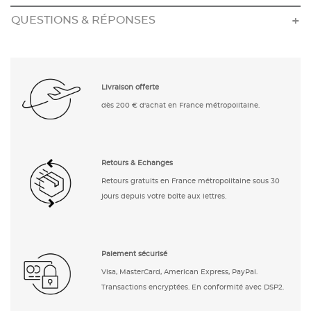
QUESTIONS & RÉPONSES
Livraison offerte
dès 200 € d'achat en France métropolitaine.
Retours & Echanges
Retours gratuits en France métropolitaine sous 30
jours depuis votre boîte aux lettres.
Paiement sécurisé
Visa, MasterCard, American Express, PayPal.
Transactions encryptées. En conformité avec DSP2.