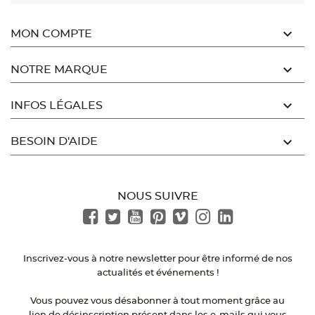

MON COMPTE

NOTRE MARQUE

INFOS LÉGALES

BESOIN D'AIDE
NOUS SUIVRE
Inscrivez-vous à notre newsletter pour être informé de nos
actualités et événements !
Vous pouvez vous désabonner à tout moment grâce au