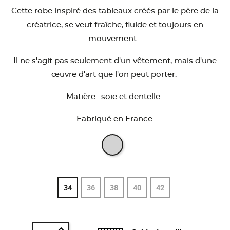
Cette robe inspiré des tableaux créés par le père de la
créatrice, se veut fraîche, fluide et toujours en
mouvement.
Il ne s'agit pas seulement d'un vêtement, mais d'une
œuvre d'art que l'on peut porter.
Matière : soie et dentelle.
Fabriqué en France.
34
36
38
40
42