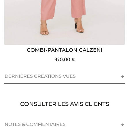
COMBI-PANTALON CALZENI
320,00 €
DERNIÈRES CRÉATIONS VUES
CONSULTER LES AVIS CLIENTS
NOTES & COMMENTAIRES