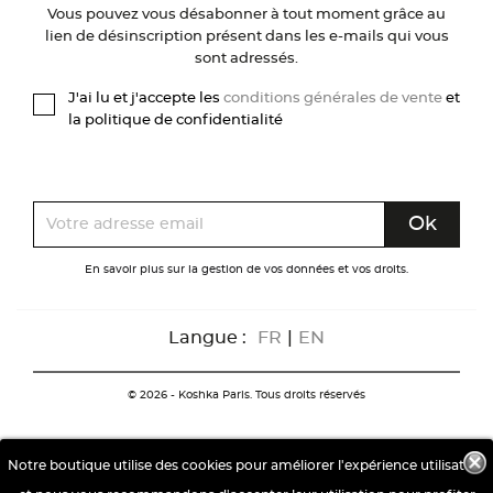
Vous pouvez vous désabonner à tout moment grâce au
lien de désinscription présent dans les e-mails qui vous
sont adressés.
J'ai lu et j'accepte les
conditions générales de vente
et
la politique de confidentialité
En savoir plus sur la gestion de vos données et vos droits.
Langue :
FR
|
EN
© 2026 - Koshka Paris. Tous droits réservés
Notre boutique utilise des cookies pour améliorer l'expérience utilisateur