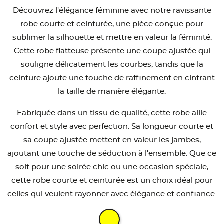
Découvrez l'élégance féminine avec notre ravissante
robe courte et ceinturée, une pièce conçue pour
sublimer la silhouette et mettre en valeur la féminité.
Cette robe flatteuse présente une coupe ajustée qui
souligne délicatement les courbes, tandis que la
ceinture ajoute une touche de raffinement en cintrant
la taille de manière élégante.
Fabriquée dans un tissu de qualité, cette robe allie
confort et style avec perfection. Sa longueur courte et
sa coupe ajustée mettent en valeur les jambes,
ajoutant une touche de séduction à l'ensemble. Que ce
soit pour une soirée chic ou une occasion spéciale,
cette robe courte et ceinturée est un choix idéal pour
celles qui veulent rayonner avec élégance et confiance.