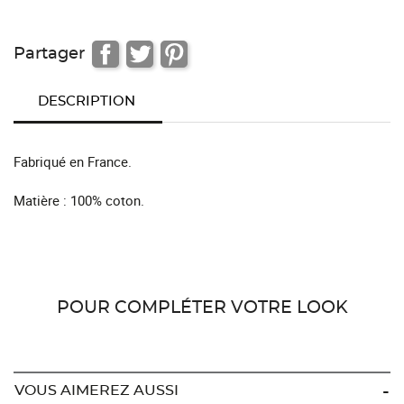
Partager
DESCRIPTION
Fabriqué en France.
Matière : 100% coton.
POUR COMPLÉTER VOTRE LOOK
VOUS AIMEREZ AUSSI