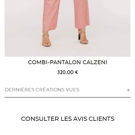
COMBI-PANTALON CALZENI
320,00 €
DERNIÈRES CRÉATIONS VUES
CONSULTER LES AVIS CLIENTS