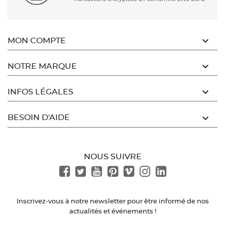

MON COMPTE

NOTRE MARQUE

INFOS LÉGALES

BESOIN D'AIDE
NOUS SUIVRE
Inscrivez-vous à notre newsletter pour être informé de nos
actualités et événements !