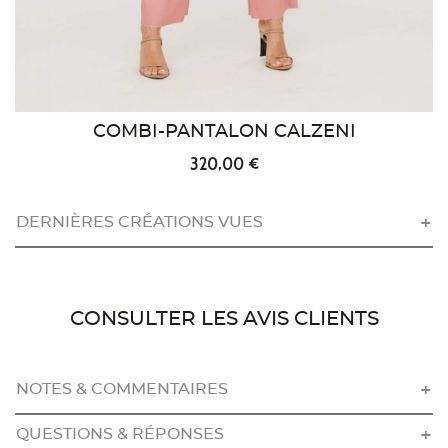
COMBI-PANTALON CALZENI
320,00 €
DERNIÈRES CRÉATIONS VUES
CONSULTER LES AVIS CLIENTS
NOTES & COMMENTAIRES
QUESTIONS & RÉPONSES