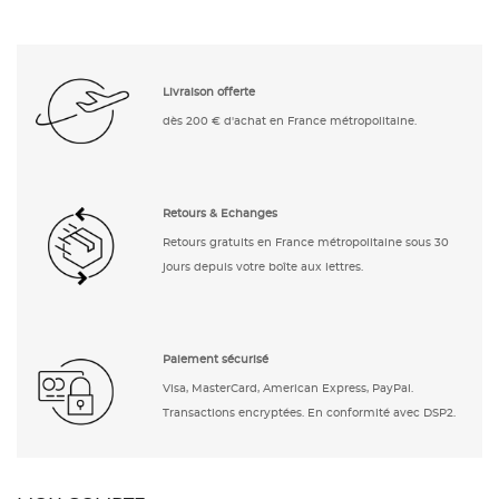
Livraison offerte
dès 200 € d'achat en France métropolitaine.
Retours & Echanges
Retours gratuits en France métropolitaine sous 30
jours depuis votre boîte aux lettres.
Paiement sécurisé
Visa, MasterCard, American Express, PayPal.
Transactions encryptées. En conformité avec DSP2.