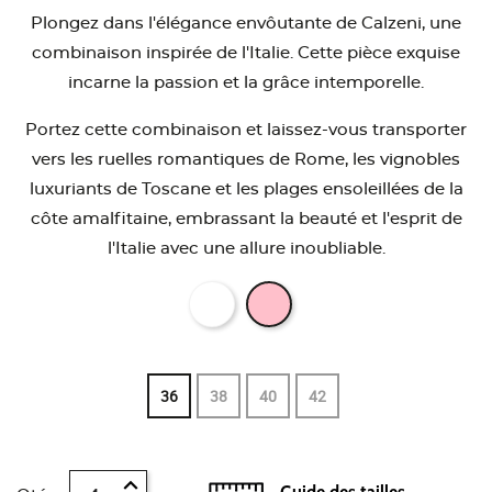
Plongez dans l'élégance envôutante de Calzeni, une
combinaison inspirée de l'Italie. Cette pièce exquise
incarne la passion et la grâce intemporelle.
Portez cette combinaison et laissez-vous transporter
vers les ruelles romantiques de Rome, les vignobles
luxuriants de Toscane et les plages ensoleillées de la
côte amalfitaine, embrassant la beauté et l'esprit de
l'Italie avec une allure inoubliable.
36
38
40
42