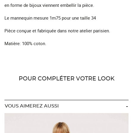
en forme de bijoux viennent embellir la pièce.
Le mannequin mesure 1m75 pour une taille 34
Pièce conçue et fabriquée dans notre atelier parisien.
Matière: 100% coton.
POUR COMPLÉTER VOTRE LOOK
VOUS AIMEREZ AUSSI