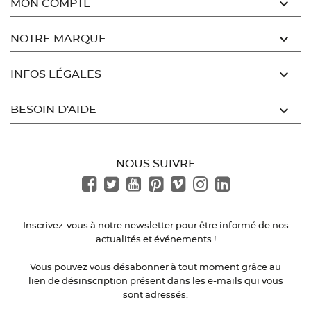

MON COMPTE

NOTRE MARQUE

INFOS LÉGALES

BESOIN D'AIDE
NOUS SUIVRE
Inscrivez-vous à notre newsletter pour être informé de nos
actualités et événements !
Vous pouvez vous désabonner à tout moment grâce au
lien de désinscription présent dans les e-mails qui vous
sont adressés.